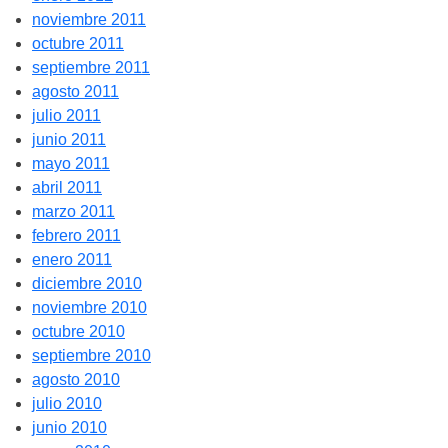
noviembre 2011
octubre 2011
septiembre 2011
agosto 2011
julio 2011
junio 2011
mayo 2011
abril 2011
marzo 2011
febrero 2011
enero 2011
diciembre 2010
noviembre 2010
octubre 2010
septiembre 2010
agosto 2010
julio 2010
junio 2010