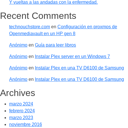
Y vueltas a las andadas con la enfermedad.
Recent Comments
technouchstore.com
en
Configuración en proxmos de
Openmediavault en un HP gen 8
Anónimo
en
Guía para leer libros
Anónimo
en
Instalar Plex server en un Windows 7
Anónimo
en
Instalar Plex en una TV D6100 de Samsung
Anónimo
en
Instalar Plex en una TV D6100 de Samsung
Archives
marzo 2024
febrero 2024
marzo 2023
noviembre 2016