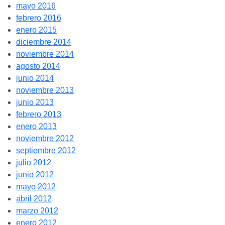
mayo 2016
febrero 2016
enero 2015
diciembre 2014
noviembre 2014
agosto 2014
junio 2014
noviembre 2013
junio 2013
febrero 2013
enero 2013
noviembre 2012
septiembre 2012
julio 2012
junio 2012
mayo 2012
abril 2012
marzo 2012
enero 2012