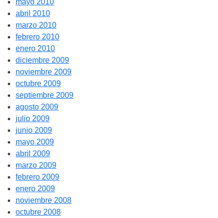
mayo 2010
abril 2010
marzo 2010
febrero 2010
enero 2010
diciembre 2009
noviembre 2009
octubre 2009
septiembre 2009
agosto 2009
julio 2009
junio 2009
mayo 2009
abril 2009
marzo 2009
febrero 2009
enero 2009
noviembre 2008
octubre 2008