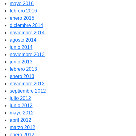
mayo 2016
febrero 2016
enero 2015
diciembre 2014
noviembre 2014
agosto 2014
junio 2014
noviembre 2013
junio 2013
febrero 2013
enero 2013
noviembre 2012
septiembre 2012
julio 2012
junio 2012
mayo 2012
abril 2012
marzo 2012
enero 2012