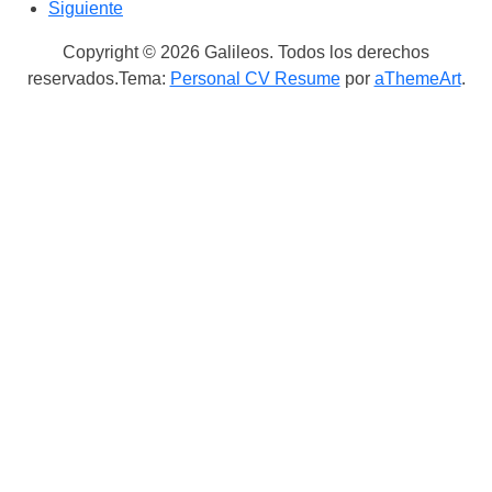
Siguiente
Copyright © 2026 Galileos. Todos los derechos
reservados.
Tema:
Personal CV Resume
por
aThemeArt
.