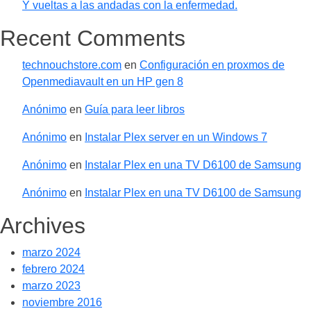
Y vueltas a las andadas con la enfermedad.
Recent Comments
technouchstore.com
en
Configuración en proxmos de
Openmediavault en un HP gen 8
Anónimo
en
Guía para leer libros
Anónimo
en
Instalar Plex server en un Windows 7
Anónimo
en
Instalar Plex en una TV D6100 de Samsung
Anónimo
en
Instalar Plex en una TV D6100 de Samsung
Archives
marzo 2024
febrero 2024
marzo 2023
noviembre 2016