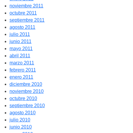
noviembre 2011
octubre 2011
septiembre 2011
agosto 2011
julio 2011
junio 2011
mayo 2011
abril 2011
marzo 2011
febrero 2011
enero 2011
diciembre 2010
noviembre 2010
octubre 2010
septiembre 2010
agosto 2010
julio 2010
junio 2010