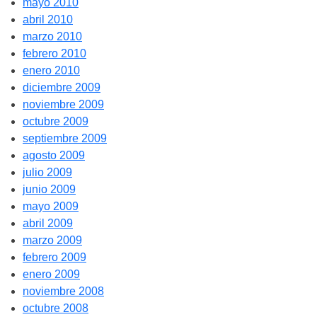
mayo 2010
abril 2010
marzo 2010
febrero 2010
enero 2010
diciembre 2009
noviembre 2009
octubre 2009
septiembre 2009
agosto 2009
julio 2009
junio 2009
mayo 2009
abril 2009
marzo 2009
febrero 2009
enero 2009
noviembre 2008
octubre 2008