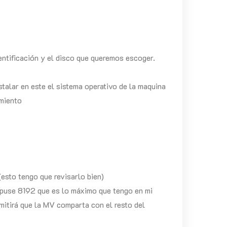
ntificación y el disco que queremos escoger.
stalar en este el sistema operativo de la maquina
amiento
esto tengo que revisarlo bien)
 puse 8192 que es lo máximo que tengo en mi
rmitirá que la MV comparta con el resto del