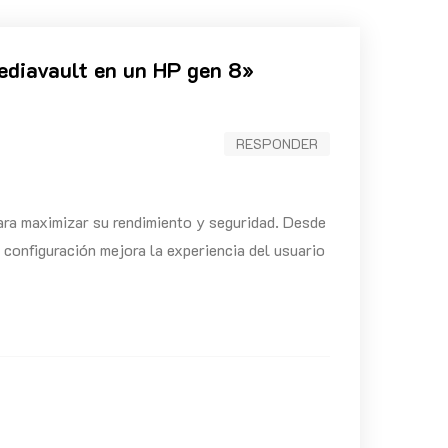
diavault en un HP gen 8
»
RESPONDER
ara maximizar su rendimiento y seguridad. Desde
 configuración mejora la experiencia del usuario