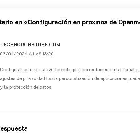
ario en «
Configuración en proxmos de Openme
TECHNOUCHSTORE.COM
03/04/2024 A LAS 13:20
Configurar un dispositivo tecnológico correctamente es crucial p
ajustes de privacidad hasta personalización de aplicaciones, cada
y la protección de datos.
respuesta