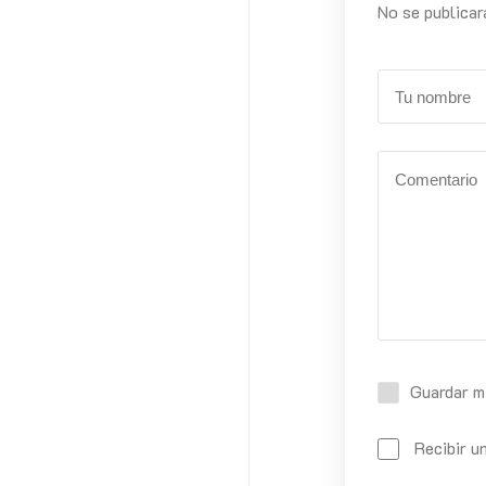
No se publicar
Guardar m
Recibir u