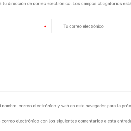
á tu dirección de correo electrónico. Los campos obligatorios est
*
i nombre, correo electrónico y web en este navegador para la pró
n correo electrónico con los siguientes comentarios a esta entrad