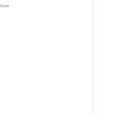
tillas