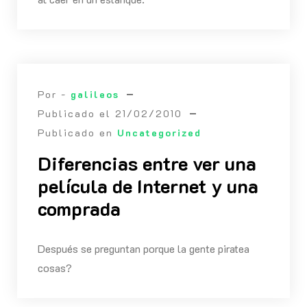
Por -
galileos
Publicado el
21/02/2010
Publicado en
Uncategorized
Diferencias entre ver una
película de Internet y una
comprada
Después se preguntan porque la gente piratea
cosas?