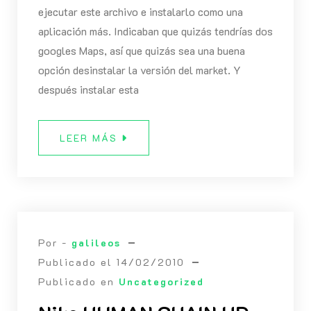
ejecutar este archivo e instalarlo como una
aplicación más. Indicaban que quizás tendrías dos
googles Maps, así que quizás sea una buena
opción desinstalar la versión del market. Y
después instalar esta
LEER MÁS
Por -
galileos
Publicado el
14/02/2010
Publicado en
Uncategorized