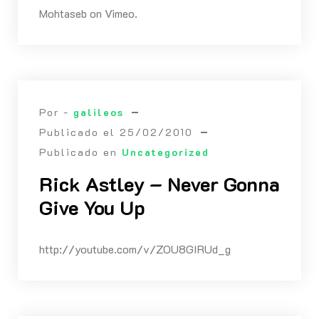
Mohtaseb on Vimeo.
Por -
galileos
Publicado el
25/02/2010
Publicado en
Uncategorized
Rick Astley – Never Gonna
Give You Up
http://youtube.com/v/ZOU8GIRUd_g