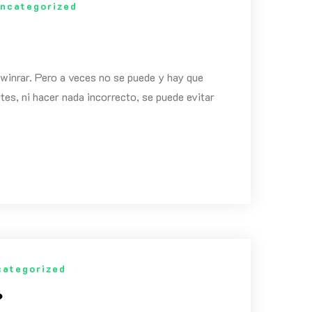
ncategorized
l winrar. Pero a veces no se puede y hay que
tes, ni hacer nada incorrecto, se puede evitar
categorized
?