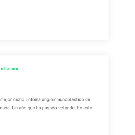
informa
 mejor dicho linfoma angioinmunoblastico de
 nada. Un año que ha pasado volando. En este