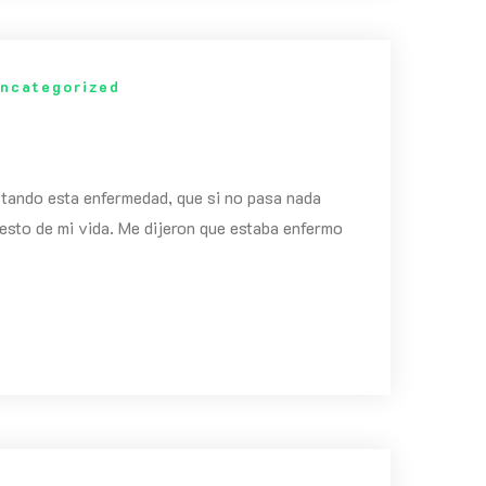
ncategorized
ctando esta enfermedad, que si no pasa nada
esto de mi vida. Me dijeron que estaba enfermo