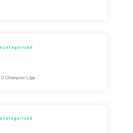
ncategorized
 0 Champion Lige
ncategorized