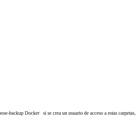
ose-backup Docker si se crea un usuario de acceso a estas carpetas,