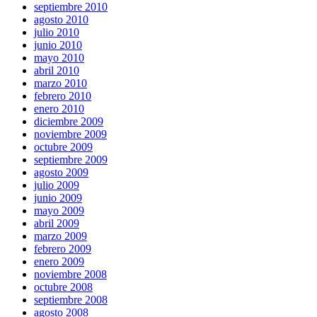
septiembre 2010
agosto 2010
julio 2010
junio 2010
mayo 2010
abril 2010
marzo 2010
febrero 2010
enero 2010
diciembre 2009
noviembre 2009
octubre 2009
septiembre 2009
agosto 2009
julio 2009
junio 2009
mayo 2009
abril 2009
marzo 2009
febrero 2009
enero 2009
noviembre 2008
octubre 2008
septiembre 2008
agosto 2008