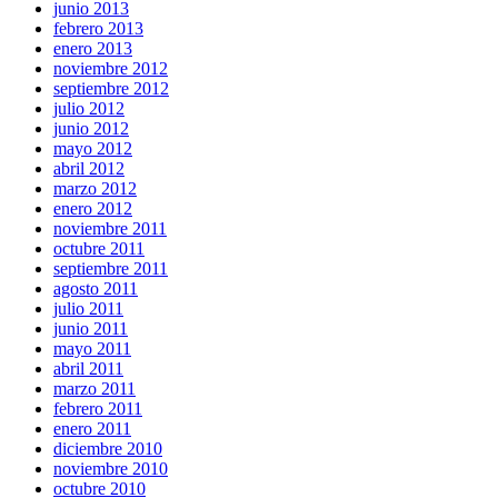
junio 2013
febrero 2013
enero 2013
noviembre 2012
septiembre 2012
julio 2012
junio 2012
mayo 2012
abril 2012
marzo 2012
enero 2012
noviembre 2011
octubre 2011
septiembre 2011
agosto 2011
julio 2011
junio 2011
mayo 2011
abril 2011
marzo 2011
febrero 2011
enero 2011
diciembre 2010
noviembre 2010
octubre 2010