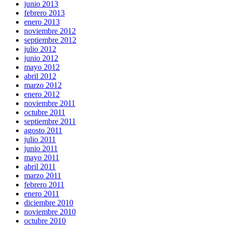
junio 2013
febrero 2013
enero 2013
noviembre 2012
septiembre 2012
julio 2012
junio 2012
mayo 2012
abril 2012
marzo 2012
enero 2012
noviembre 2011
octubre 2011
septiembre 2011
agosto 2011
julio 2011
junio 2011
mayo 2011
abril 2011
marzo 2011
febrero 2011
enero 2011
diciembre 2010
noviembre 2010
octubre 2010