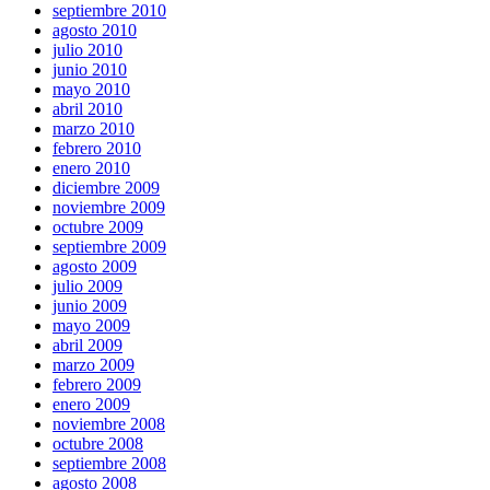
septiembre 2010
agosto 2010
julio 2010
junio 2010
mayo 2010
abril 2010
marzo 2010
febrero 2010
enero 2010
diciembre 2009
noviembre 2009
octubre 2009
septiembre 2009
agosto 2009
julio 2009
junio 2009
mayo 2009
abril 2009
marzo 2009
febrero 2009
enero 2009
noviembre 2008
octubre 2008
septiembre 2008
agosto 2008