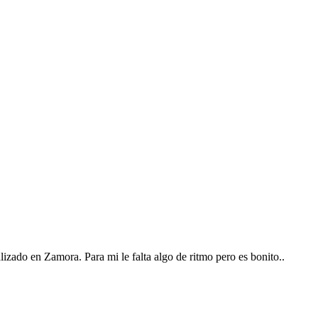
o en Zamora. Para mi le falta algo de ritmo pero es bonito..