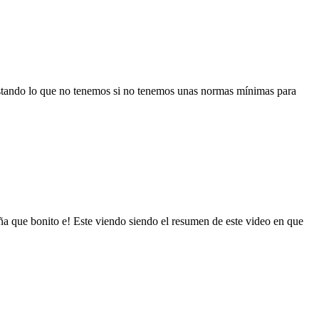
astando lo que no tenemos si no tenemos unas normas mínimas para
ue bonito e! Este viendo siendo el resumen de este video en que