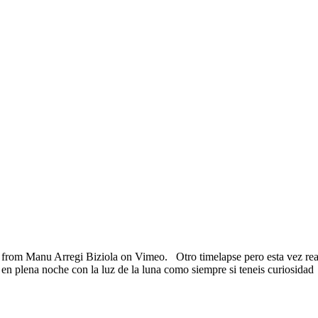
Manu Arregi Biziola on Vimeo. Otro timelapse pero esta vez realizad
 plena noche con la luz de la luna como siempre si teneis curiosidad