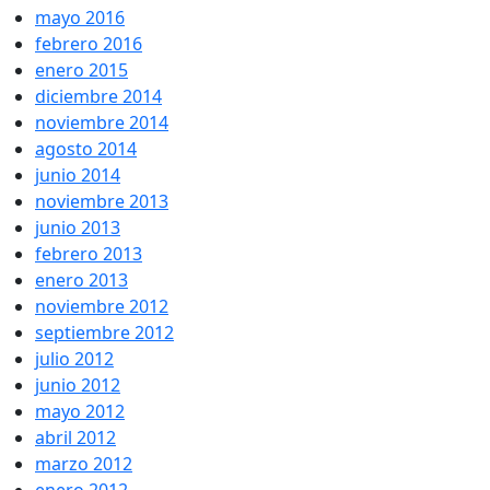
mayo 2016
febrero 2016
enero 2015
diciembre 2014
noviembre 2014
agosto 2014
junio 2014
noviembre 2013
junio 2013
febrero 2013
enero 2013
noviembre 2012
septiembre 2012
julio 2012
junio 2012
mayo 2012
abril 2012
marzo 2012