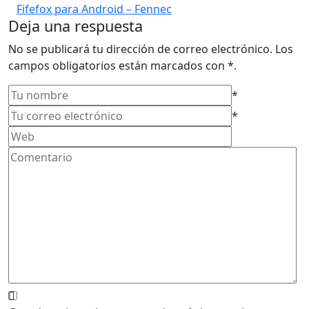
Etiquetas:
Chrome
Google
Internet
Fifefox para Android – Fennec
Deja una respuesta
No se publicará tu dirección de correo electrónico. Los
campos obligatorios están marcados con *.
*
*