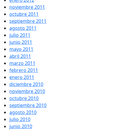
enero 2012
noviembre 2011
octubre 2011
septiembre 2011
agosto 2011
julio 2011
junio 2011
mayo 2011
abril 2011
marzo 2011
febrero 2011
enero 2011
diciembre 2010
noviembre 2010
octubre 2010
septiembre 2010
agosto 2010
julio 2010
junio 2010