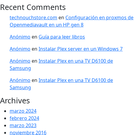
Recent Comments
technouchstore.com
en
Configuración en proxmos de
Openmediavault en un HP gen 8
Anónimo
en
Guía para leer libros
Anónimo
en
Instalar Plex server en un Windows 7
Anónimo
en
Instalar Plex en una TV D6100 de
Samsung
Anónimo
en
Instalar Plex en una TV D6100 de
Samsung
Archives
marzo 2024
febrero 2024
marzo 2023
noviembre 2016