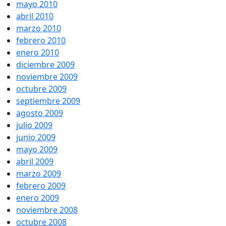
mayo 2010
abril 2010
marzo 2010
febrero 2010
enero 2010
diciembre 2009
noviembre 2009
octubre 2009
septiembre 2009
agosto 2009
julio 2009
junio 2009
mayo 2009
abril 2009
marzo 2009
febrero 2009
enero 2009
noviembre 2008
octubre 2008