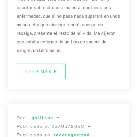
escribir sobre el como me está afectando esta
enfermedad, que si no pasa nada superaré en unos
meses. Aunque siempre tendré, aunque no
recaiga, presente el resto de mi vida. Me dijeron
que estaba enfermo de un tipo de cáncer de
sangre, un linfoma, el
LEER MÁS
Por -
galileos
Publicado el
22/03/2023
Publicado en
Uncategorized