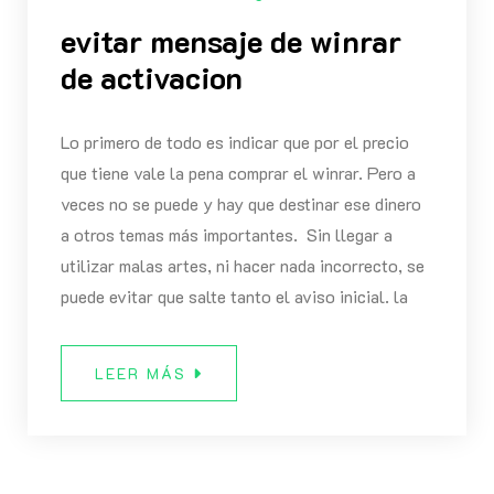
evitar mensaje de winrar
de activacion
Lo primero de todo es indicar que por el precio
que tiene vale la pena comprar el winrar. Pero a
veces no se puede y hay que destinar ese dinero
a otros temas más importantes. Sin llegar a
utilizar malas artes, ni hacer nada incorrecto, se
puede evitar que salte tanto el aviso inicial. la
LEER MÁS