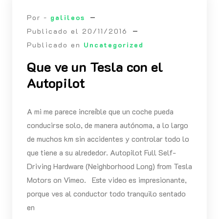
Por -
galileos
Publicado el
20/11/2016
Publicado en
Uncategorized
Que ve un Tesla con el
Autopilot
A mi me parece increíble que un coche pueda
conducirse solo, de manera autónoma, a lo largo
de muchos km sin accidentes y controlar todo lo
que tiene a su alrededor. Autopilot Full Self-
Driving Hardware (Neighborhood Long) from Tesla
Motors on Vimeo. Este video es impresionante,
porque ves al conductor todo tranquilo sentado
en