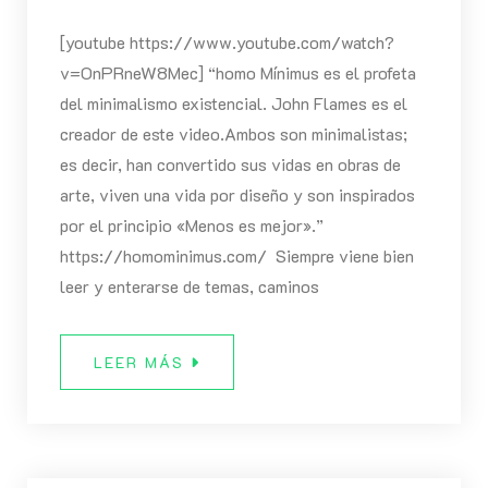
[youtube https://www.youtube.com/watch?
v=OnPRneW8Mec] “homo Mínimus es el profeta
del minimalismo existencial. John Flames es el
creador de este video.Ambos son minimalistas;
es decir, han convertido sus vidas en obras de
arte, viven una vida por diseño y son inspirados
por el principio «Menos es mejor».”
https://homominimus.com/ Siempre viene bien
leer y enterarse de temas, caminos
LEER MÁS