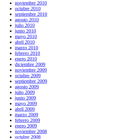
noviembre 2010
octubre 2010
septiembre 2010
agosto 2010
julio 2010
junio 2010
mayo 2010
abril 2010
marzo 2010
febrero 2010
enero 2010
diciembre 2009
noviembre 2009
octubre 2009
septiembre 2009
agosto 2009
julio 2009
junio 2009
mayo 2009
abril 2009
marzo 2009
febrero 2009
enero 2009
noviembre 2008
octubre 2008