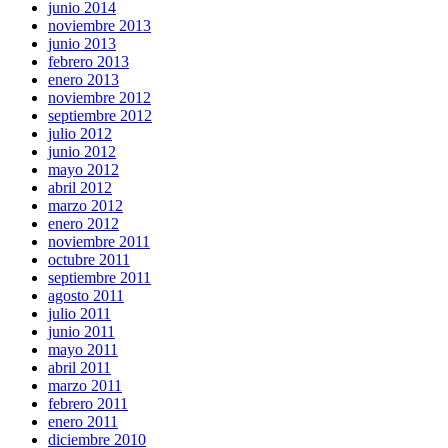
junio 2014
noviembre 2013
junio 2013
febrero 2013
enero 2013
noviembre 2012
septiembre 2012
julio 2012
junio 2012
mayo 2012
abril 2012
marzo 2012
enero 2012
noviembre 2011
octubre 2011
septiembre 2011
agosto 2011
julio 2011
junio 2011
mayo 2011
abril 2011
marzo 2011
febrero 2011
enero 2011
diciembre 2010