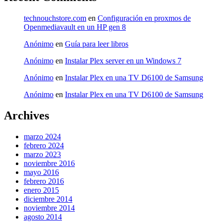
technouchstore.com
en
Configuración en proxmos de
Openmediavault en un HP gen 8
Anónimo
en
Guía para leer libros
Anónimo
en
Instalar Plex server en un Windows 7
Anónimo
en
Instalar Plex en una TV D6100 de Samsung
Anónimo
en
Instalar Plex en una TV D6100 de Samsung
Archives
marzo 2024
febrero 2024
marzo 2023
noviembre 2016
mayo 2016
febrero 2016
enero 2015
diciembre 2014
noviembre 2014
agosto 2014