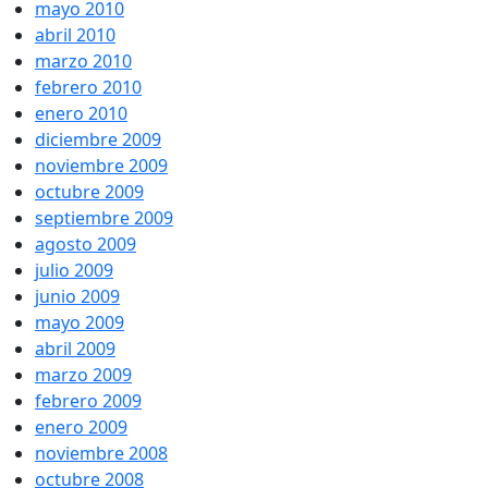
mayo 2010
abril 2010
marzo 2010
febrero 2010
enero 2010
diciembre 2009
noviembre 2009
octubre 2009
septiembre 2009
agosto 2009
julio 2009
junio 2009
mayo 2009
abril 2009
marzo 2009
febrero 2009
enero 2009
noviembre 2008
octubre 2008