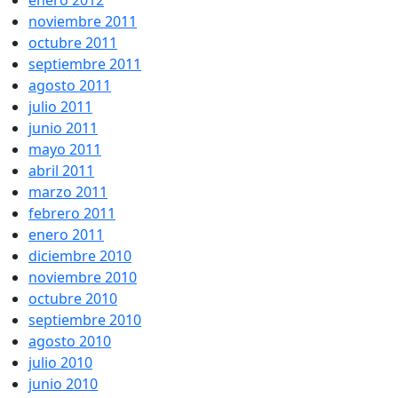
enero 2012
noviembre 2011
octubre 2011
septiembre 2011
agosto 2011
julio 2011
junio 2011
mayo 2011
abril 2011
marzo 2011
febrero 2011
enero 2011
diciembre 2010
noviembre 2010
octubre 2010
septiembre 2010
agosto 2010
julio 2010
junio 2010