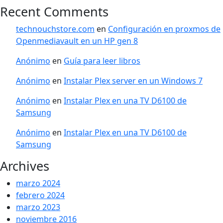
Recent Comments
technouchstore.com
en
Configuración en proxmos de
Openmediavault en un HP gen 8
Anónimo
en
Guía para leer libros
Anónimo
en
Instalar Plex server en un Windows 7
Anónimo
en
Instalar Plex en una TV D6100 de
Samsung
Anónimo
en
Instalar Plex en una TV D6100 de
Samsung
Archives
marzo 2024
febrero 2024
marzo 2023
noviembre 2016