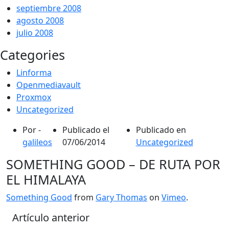
septiembre 2008
agosto 2008
julio 2008
Categories
Linforma
Openmediavault
Proxmox
Uncategorized
Por -
Publicado el
Publicado en
galileos
07/06/2014
Uncategorized
SOMETHING GOOD – DE RUTA POR
EL HIMALAYA
Something Good
from
Gary Thomas
on
Vimeo
.
Artículo anterior