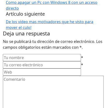
Como apagar un Pc con Windows 8 con un acceso
directo
Artículo siguiente
De los video mas motivadores que he visto para
mover el culo!
Deja una respuesta
No se publicará tu dirección de correo electrónico. Los
campos obligatorios están marcados con *.
*
*