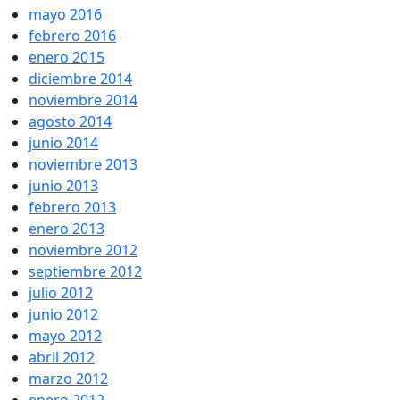
mayo 2016
febrero 2016
enero 2015
diciembre 2014
noviembre 2014
agosto 2014
junio 2014
noviembre 2013
junio 2013
febrero 2013
enero 2013
noviembre 2012
septiembre 2012
julio 2012
junio 2012
mayo 2012
abril 2012
marzo 2012