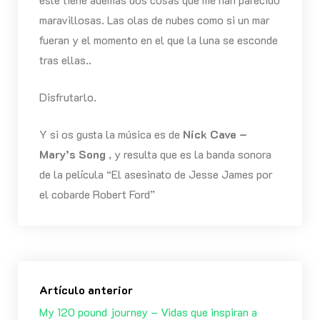
maravillosas. Las olas de nubes como si un mar
fueran y el momento en el que la luna se esconde
tras ellas..
Disfrutarlo.
Y si os gusta la música es de
Nick Cave –
Mary’s Song
, y resulta que es la banda sonora
de la película “El asesinato de Jesse James por
el cobarde Robert Ford”
Artículo anterior
My 120 pound journey – Vidas que inspiran a