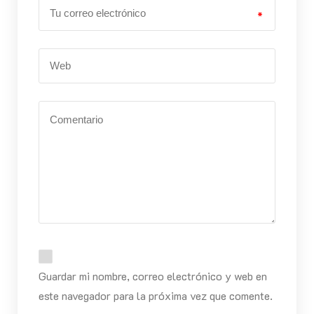
*
Guardar mi nombre, correo electrónico y web en
este navegador para la próxima vez que comente.