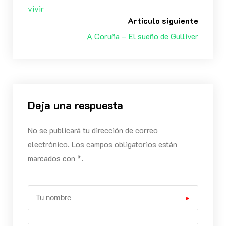
vivir
Artículo siguiente
A Coruña – El sueño de Gulliver
Deja una respuesta
No se publicará tu dirección de correo
electrónico. Los campos obligatorios están
marcados con *.
*