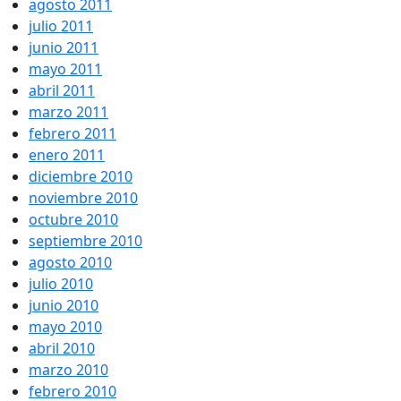
agosto 2011
julio 2011
junio 2011
mayo 2011
abril 2011
marzo 2011
febrero 2011
enero 2011
diciembre 2010
noviembre 2010
octubre 2010
septiembre 2010
agosto 2010
julio 2010
junio 2010
mayo 2010
abril 2010
marzo 2010
febrero 2010