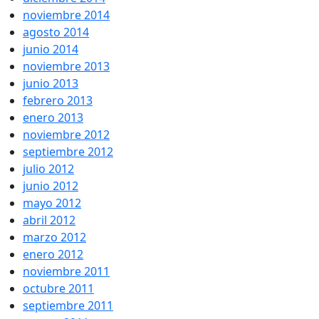
noviembre 2014
agosto 2014
junio 2014
noviembre 2013
junio 2013
febrero 2013
enero 2013
noviembre 2012
septiembre 2012
julio 2012
junio 2012
mayo 2012
abril 2012
marzo 2012
enero 2012
noviembre 2011
octubre 2011
septiembre 2011