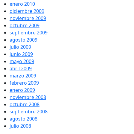
enero 2010
diciembre 2009
noviembre 2009
octubre 2009
septiembre 2009
agosto 2009
julio 2009
junio 2009
mayo 2009
abril 2009
marzo 2009
febrero 2009
enero 2009
noviembre 2008
octubre 2008
septiembre 2008
agosto 2008
julio 2008