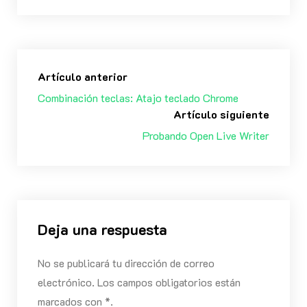
Artículo anterior
Combinación teclas: Atajo teclado Chrome
Artículo siguiente
Probando Open Live Writer
Deja una respuesta
No se publicará tu dirección de correo
electrónico. Los campos obligatorios están
marcados con *.