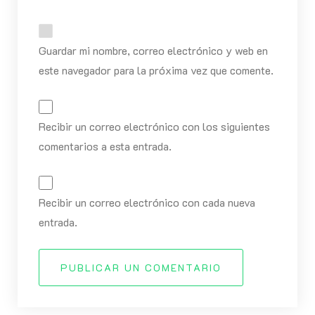
Guardar mi nombre, correo electrónico y web en
este navegador para la próxima vez que comente.
Recibir un correo electrónico con los siguientes
comentarios a esta entrada.
Recibir un correo electrónico con cada nueva
entrada.
PUBLICAR UN COMENTARIO