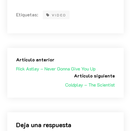
Etiquetas:
VIDEO
Artículo anterior
Rick Astley – Never Gonna Give You Up
Artículo siguiente
Coldplay – The Scientist
Deja una respuesta