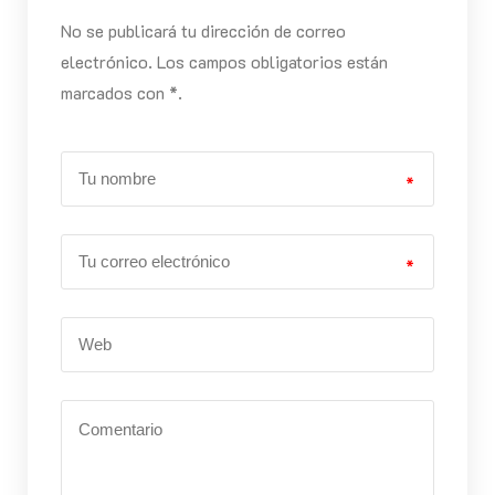
No se publicará tu dirección de correo
electrónico. Los campos obligatorios están
marcados con *.
*
*