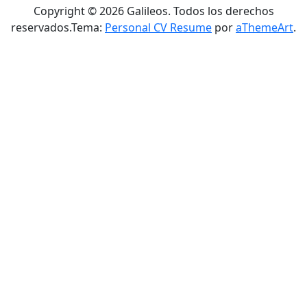
Copyright © 2026 Galileos. Todos los derechos
reservados.
Tema:
Personal CV Resume
por
aThemeArt
.