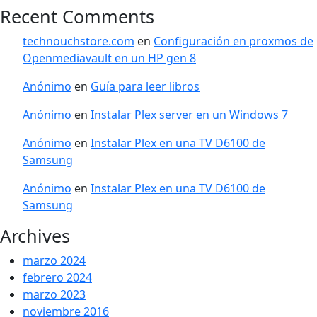
Recent Comments
technouchstore.com
en
Configuración en proxmos de
Openmediavault en un HP gen 8
Anónimo
en
Guía para leer libros
Anónimo
en
Instalar Plex server en un Windows 7
Anónimo
en
Instalar Plex en una TV D6100 de
Samsung
Anónimo
en
Instalar Plex en una TV D6100 de
Samsung
Archives
marzo 2024
febrero 2024
marzo 2023
noviembre 2016