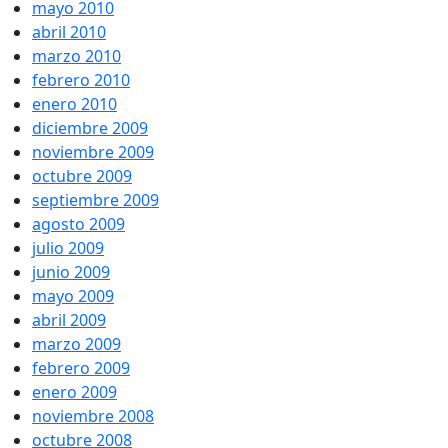
mayo 2010
abril 2010
marzo 2010
febrero 2010
enero 2010
diciembre 2009
noviembre 2009
octubre 2009
septiembre 2009
agosto 2009
julio 2009
junio 2009
mayo 2009
abril 2009
marzo 2009
febrero 2009
enero 2009
noviembre 2008
octubre 2008