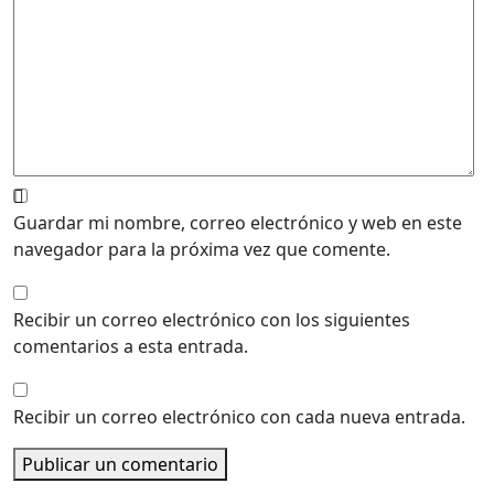
Guardar mi nombre, correo electrónico y web en este
navegador para la próxima vez que comente.
Recibir un correo electrónico con los siguientes
comentarios a esta entrada.
Recibir un correo electrónico con cada nueva entrada.
Publicar un comentario