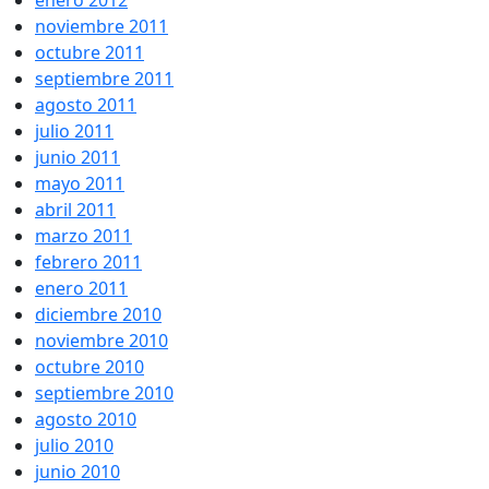
enero 2012
noviembre 2011
octubre 2011
septiembre 2011
agosto 2011
julio 2011
junio 2011
mayo 2011
abril 2011
marzo 2011
febrero 2011
enero 2011
diciembre 2010
noviembre 2010
octubre 2010
septiembre 2010
agosto 2010
julio 2010
junio 2010