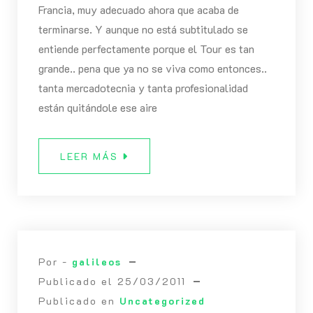
Francia, muy adecuado ahora que acaba de
terminarse. Y aunque no está subtitulado se
entiende perfectamente porque el Tour es tan
grande.. pena que ya no se viva como entonces..
tanta mercadotecnia y tanta profesionalidad
están quitándole ese aire
LEER MÁS
Por -
galileos
Publicado el
25/03/2011
Publicado en
Uncategorized