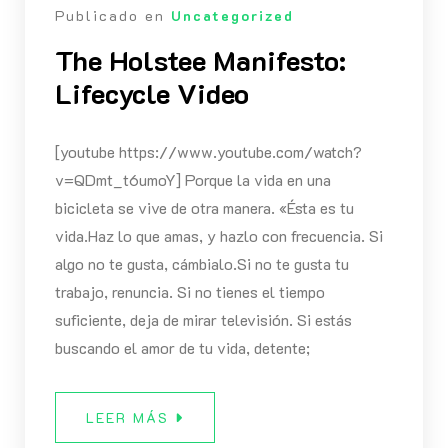
Publicado en
Uncategorized
The Holstee Manifesto:
Lifecycle Video
[youtube https://www.youtube.com/watch?
v=QDmt_t6umoY] Porque la vida en una
bicicleta se vive de otra manera. «Ésta es tu
vida.Haz lo que amas, y hazlo con frecuencia. Si
algo no te gusta, cámbialo.Si no te gusta tu
trabajo, renuncia. Si no tienes el tiempo
suficiente, deja de mirar televisión. Si estás
buscando el amor de tu vida, detente;
LEER MÁS