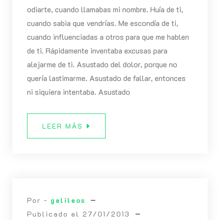
odiarte, cuando llamabas mi nombre. Huía de ti,
cuando sabia que vendrías. Me escondía de ti,
cuando influenciadas a otros para que me hablen
de ti. Rápidamente inventaba excusas para
alejarme de ti. Asustado del dolor, porque no
quería lastimarme. Asustado de fallar, entonces
ni siquiera intentaba. Asustado
LEER MÁS
Por -
galileos
Publicado el
27/01/2013