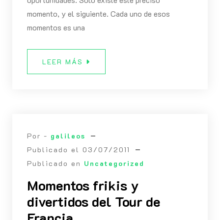
momento, y el siguiente. Cada uno de esos
momentos es una
LEER MÁS
Por -
galileos
Publicado el
03/07/2011
Publicado en
Uncategorized
Momentos frikis y
divertidos del Tour de
Francia