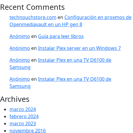
Recent Comments
technouchstore.com
en
Configuración en proxmos de
Openmediavault en un HP gen 8
Anónimo
en
Guía para leer libros
Anónimo
en
Instalar Plex server en un Windows 7
Anónimo
en
Instalar Plex en una TV D6100 de
Samsung
Anónimo
en
Instalar Plex en una TV D6100 de
Samsung
Archives
marzo 2024
febrero 2024
marzo 2023
noviembre 2016