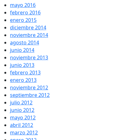
mayo 2016
febrero 2016
enero 2015
diciembre 2014
noviembre 2014
agosto 2014
junio 2014
noviembre 2013
junio 2013
febrero 2013
enero 2013
noviembre 2012
septiembre 2012
julio 2012
junio 2012
mayo 2012
abril 2012
marzo 2012