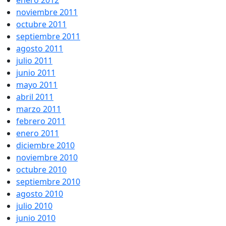
enero 2012
noviembre 2011
octubre 2011
septiembre 2011
agosto 2011
julio 2011
junio 2011
mayo 2011
abril 2011
marzo 2011
febrero 2011
enero 2011
diciembre 2010
noviembre 2010
octubre 2010
septiembre 2010
agosto 2010
julio 2010
junio 2010