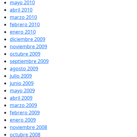
mayo 2010
abril 2010
marzo 2010
febrero 2010
enero 2010
diciembre 2009
noviembre 2009
octubre 2009
septiembre 2009
agosto 2009
julio 2009
junio 2009
mayo 2009
abril 2009
marzo 2009
febrero 2009
enero 2009
noviembre 2008
octubre 2008