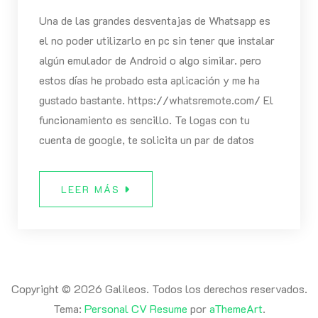
Una de las grandes desventajas de Whatsapp es
el no poder utilizarlo en pc sin tener que instalar
algún emulador de Android o algo similar. pero
estos días he probado esta aplicación y me ha
gustado bastante. https://whatsremote.com/ El
funcionamiento es sencillo. Te logas con tu
cuenta de google, te solicita un par de datos
LEER MÁS
Copyright © 2026 Galileos. Todos los derechos reservados.
Tema:
Personal CV Resume
por
aThemeArt
.