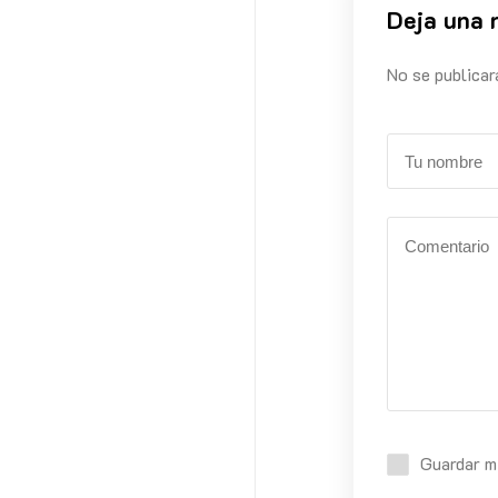
Deja una 
No se publicar
Guardar m