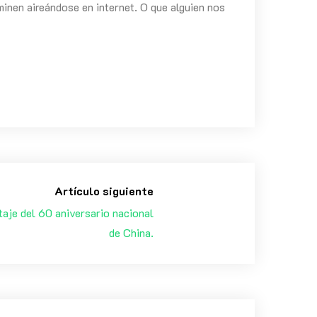
minen aireándose en internet. O que alguien nos
Artículo siguiente
taje del 60 aniversario nacional
de China.