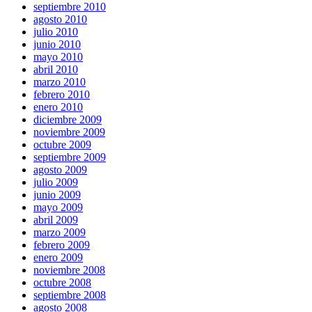
septiembre 2010
agosto 2010
julio 2010
junio 2010
mayo 2010
abril 2010
marzo 2010
febrero 2010
enero 2010
diciembre 2009
noviembre 2009
octubre 2009
septiembre 2009
agosto 2009
julio 2009
junio 2009
mayo 2009
abril 2009
marzo 2009
febrero 2009
enero 2009
noviembre 2008
octubre 2008
septiembre 2008
agosto 2008