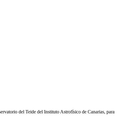
rvatorio del Teide del Instituto Astrofísico de Canarias, para