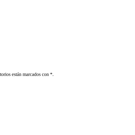
torios están marcados con *.