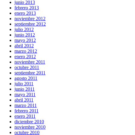
junio 2013
febrero 2013
enero 2013
noviembre 2012
septiembre 2012
julio 2012
junio 2012
mayo 2012
abril 2012
marzo 2012
enero 2012
noviembre 2011
octubre 2011
septiembre 2011
agosto 2011
julio 2011
junio 2011
mayo 2011
abril 2011
marzo 2011
febrero 2011
enero 2011
diciembre 2010
noviembre 2010
octubre 2010