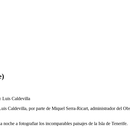
e)
 Luis Caldevilla
uis Caldevilla, por parte de Miquel Serra-Ricart, administrador del Obse
 noche a fotografiar los incomparables paisajes de la Isla de Tenerife.