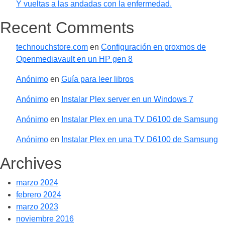
Y vueltas a las andadas con la enfermedad.
Recent Comments
technouchstore.com
en
Configuración en proxmos de
Openmediavault en un HP gen 8
Anónimo
en
Guía para leer libros
Anónimo
en
Instalar Plex server en un Windows 7
Anónimo
en
Instalar Plex en una TV D6100 de Samsung
Anónimo
en
Instalar Plex en una TV D6100 de Samsung
Archives
marzo 2024
febrero 2024
marzo 2023
noviembre 2016