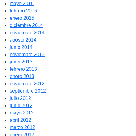
mayo 2016
febrero 2016
enero 2015
diciembre 2014
noviembre 2014
agosto 2014
junio 2014
noviembre 2013
junio 2013
febrero 2013
enero 2013
noviembre 2012
septiembre 2012
julio 2012
junio 2012
mayo 2012
abril 2012
marzo 2012
enero 2012