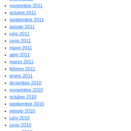
noviembre 2011
octubre 2011
septiembre 2011
agosto 2011
julio 2011
junio 2011
mayo 2011
abril 2011
marzo 2011
febrero 2011
enero 2011
diciembre 2010
noviembre 2010
octubre 2010
septiembre 2010
agosto 2010
julio 2010
junio 2010