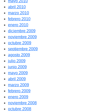
mayo 2010
abril 2010
marzo 2010
febrero 2010
enero 2010
diciembre 2009
noviembre 2009
octubre 2009
septiembre 2009
agosto 2009
julio 2009
junio 2009
mayo 2009
abril 2009
marzo 2009
febrero 2009
enero 2009
noviembre 2008
octubre 2008