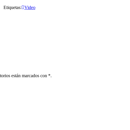
Etiquetas:
Video
torios están marcados con *.