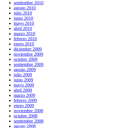
septiembre 2010
agosto 2010
julio 2010
junio 2010
mayo 2010
abril 2010
marzo 2010
febrero 2010
enero 2010
diciembre 2009
noviembre 2009
octubre 2009
septiembre 2009
agosto 2009
julio 2009
junio 2009
mayo 2009
abril 2009
marzo 2009
febrero 2009
enero 2009
noviembre 2008
octubre 2008
septiembre 2008
agosto 2008