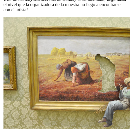
el nivel que la organizadora de la muestra no llego a encontrarse
con el artista!