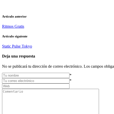
Artículo anterior
Ritmos Gratis
Artículo siguiente
Static Pulse Tokyo
Deja una respuesta
No se publicará tu dirección de correo electrónico. Los campos obliga
*
*