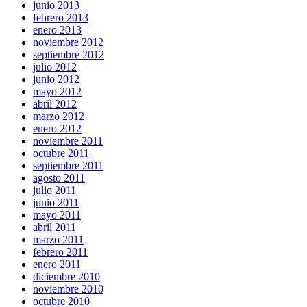
junio 2013
febrero 2013
enero 2013
noviembre 2012
septiembre 2012
julio 2012
junio 2012
mayo 2012
abril 2012
marzo 2012
enero 2012
noviembre 2011
octubre 2011
septiembre 2011
agosto 2011
julio 2011
junio 2011
mayo 2011
abril 2011
marzo 2011
febrero 2011
enero 2011
diciembre 2010
noviembre 2010
octubre 2010