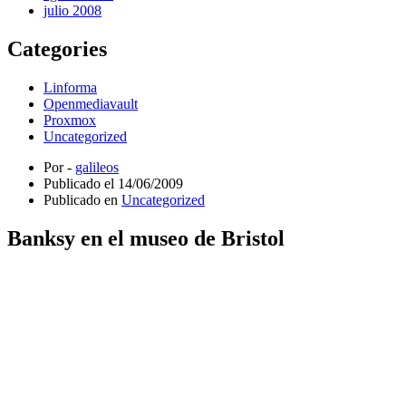
julio 2008
Categories
Linforma
Openmediavault
Proxmox
Uncategorized
Por -
galileos
Publicado el
14/06/2009
Publicado en
Uncategorized
Banksy en el museo de Bristol