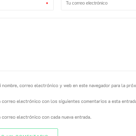
*
i nombre, correo electrónico y web en este navegador para la pró
n correo electrónico con los siguientes comentarios a esta entrad
n correo electrónico con cada nueva entrada.