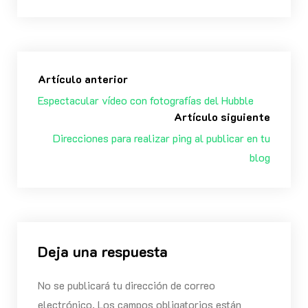
Artículo anterior
Espectacular vídeo con fotografías del Hubble
Artículo siguiente
Direcciones para realizar ping al publicar en tu
blog
Deja una respuesta
No se publicará tu dirección de correo
electrónico. Los campos obligatorios están