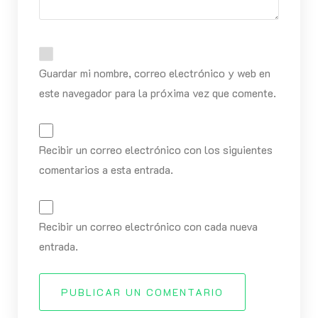
Guardar mi nombre, correo electrónico y web en
este navegador para la próxima vez que comente.
Recibir un correo electrónico con los siguientes
comentarios a esta entrada.
Recibir un correo electrónico con cada nueva
entrada.
PUBLICAR UN COMENTARIO