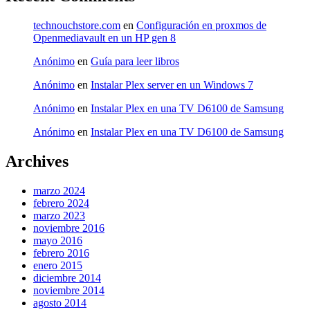
technouchstore.com
en
Configuración en proxmos de
Openmediavault en un HP gen 8
Anónimo
en
Guía para leer libros
Anónimo
en
Instalar Plex server en un Windows 7
Anónimo
en
Instalar Plex en una TV D6100 de Samsung
Anónimo
en
Instalar Plex en una TV D6100 de Samsung
Archives
marzo 2024
febrero 2024
marzo 2023
noviembre 2016
mayo 2016
febrero 2016
enero 2015
diciembre 2014
noviembre 2014
agosto 2014