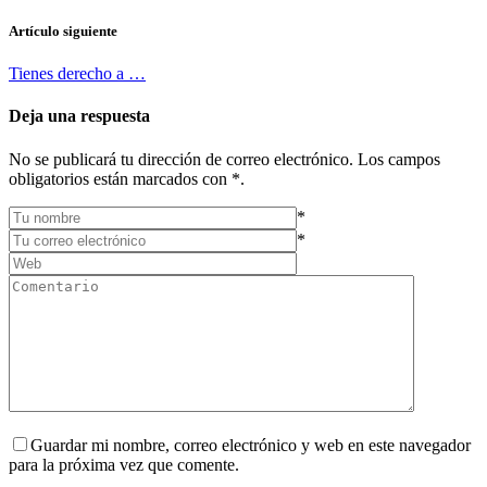
Artículo siguiente
Tienes derecho a …
Deja una respuesta
No se publicará tu dirección de correo electrónico. Los campos
obligatorios están marcados con *.
*
*
Guardar mi nombre, correo electrónico y web en este navegador
para la próxima vez que comente.