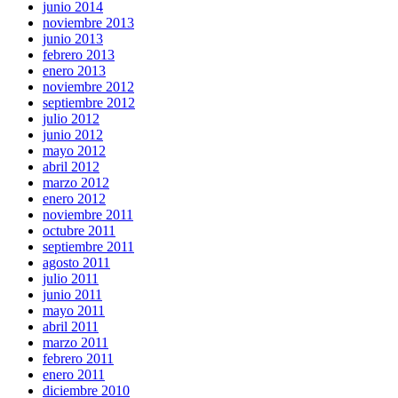
junio 2014
noviembre 2013
junio 2013
febrero 2013
enero 2013
noviembre 2012
septiembre 2012
julio 2012
junio 2012
mayo 2012
abril 2012
marzo 2012
enero 2012
noviembre 2011
octubre 2011
septiembre 2011
agosto 2011
julio 2011
junio 2011
mayo 2011
abril 2011
marzo 2011
febrero 2011
enero 2011
diciembre 2010