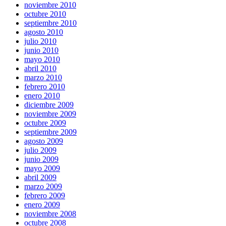
noviembre 2010
octubre 2010
septiembre 2010
agosto 2010
julio 2010
junio 2010
mayo 2010
abril 2010
marzo 2010
febrero 2010
enero 2010
diciembre 2009
noviembre 2009
octubre 2009
septiembre 2009
agosto 2009
julio 2009
junio 2009
mayo 2009
abril 2009
marzo 2009
febrero 2009
enero 2009
noviembre 2008
octubre 2008