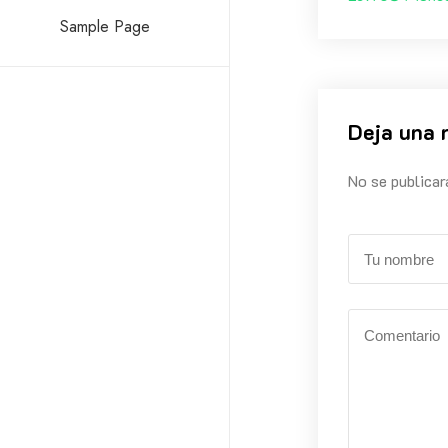
Sample Page
Deja una 
No se publicar