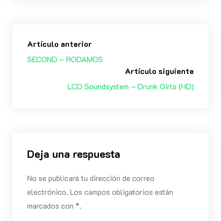
Artículo anterior
SECOND – RODAMOS
Artículo siguiente
LCD Soundsystem – Drunk Girls (HD)
Deja una respuesta
No se publicará tu dirección de correo
electrónico. Los campos obligatorios están
marcados con *.