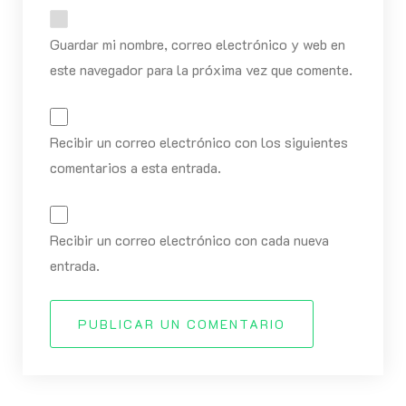
Guardar mi nombre, correo electrónico y web en
este navegador para la próxima vez que comente.
Recibir un correo electrónico con los siguientes
comentarios a esta entrada.
Recibir un correo electrónico con cada nueva
entrada.
PUBLICAR UN COMENTARIO