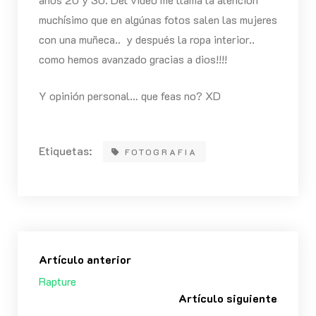
muchísimo que en algúnas fotos salen las mujeres
con una muñeca.. y después la ropa interior..
como hemos avanzado gracias a dios!!!!
Y opinión personal… que feas no? XD
Etiquetas:
FOTOGRAFIA
Artículo anterior
Rapture
Artículo siguiente