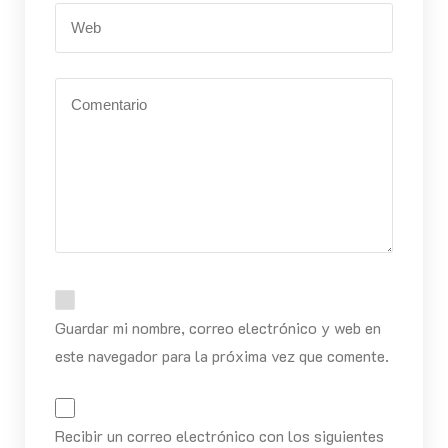
Guardar mi nombre, correo electrónico y web en
este navegador para la próxima vez que comente.
Recibir un correo electrónico con los siguientes