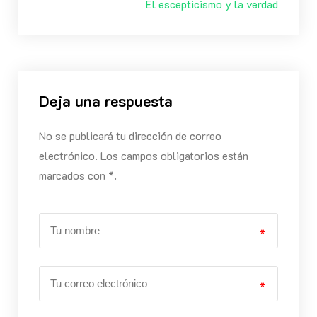
El escepticismo y la verdad
Deja una respuesta
No se publicará tu dirección de correo
electrónico. Los campos obligatorios están
marcados con *.
*
*