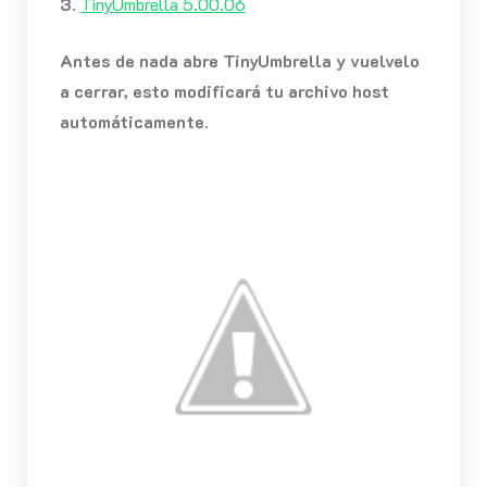
3.
TinyUmbrella 5.00.06
Antes de nada abre TinyUmbrella y vuelvelo
a cerrar, esto modificará tu archivo host
automáticamente.