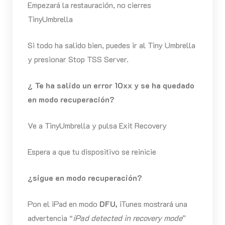
Empezará la restauración, no cierres
TinyUmbrella
Si todo ha salido bien, puedes ir al Tiny Umbrella
y presionar Stop TSS Server.
¿ Te ha salido un error 10xx y se ha quedado
en modo recuperación?
Ve a TinyUmbrella y pulsa Exit Recovery
Espera a que tu dispositivo se reinicie
¿sigue en modo recuperación?
Pon el iPad en modo
DFU,
iTunes mostrará una
advertencia “
iPad detected in recovery mode
”