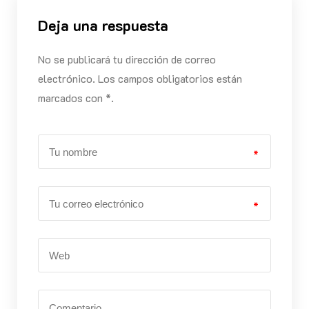
Deja una respuesta
No se publicará tu dirección de correo
electrónico. Los campos obligatorios están
marcados con *.
*
*