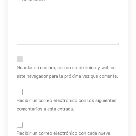
Guardar mi nombre, correo electrónico y web en
este navegador para la próxima vez que comente.
Recibir un correo electrónico con los siguientes
comentarios a esta entrada.
Recibir un correo electrónico con cada nueva