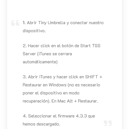
1.
Abrir Tiny Umbrella y conectar nuestro
dispositivo.
2. Hacer click en el botón de Start TSS
Server (iTunes se cerrara
automáticamente)
3. Abrir iTunes y hacer click en SHIFT +
Restaurar en Windows (no es necesario
poner el dispositivo en modo
recuperación). En Mac Alt + Restaurar.
4. Seleccionar el firmware 4.3.3 que
hemos descargado.