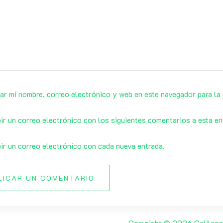
ar mi nombre, correo electrónico y web en este navegador para la
ir un correo electrónico con los siguientes comentarios a esta en
ir un correo electrónico con cada nueva entrada.
LICAR UN COMENTARIO
Copyright © 2026 Galileos.