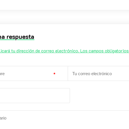
na respuesta
icará tu dirección de correo electrónico. Los campos obligatorio
*