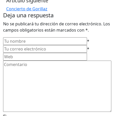
Artículo siguiente
Concierto de Gorillaz
Deja una respuesta
No se publicará tu dirección de correo electrónico. Los
campos obligatorios están marcados con *.
*
*