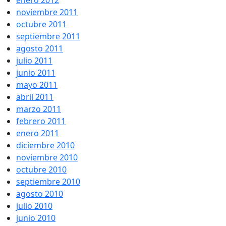
enero 2012
noviembre 2011
octubre 2011
septiembre 2011
agosto 2011
julio 2011
junio 2011
mayo 2011
abril 2011
marzo 2011
febrero 2011
enero 2011
diciembre 2010
noviembre 2010
octubre 2010
septiembre 2010
agosto 2010
julio 2010
junio 2010