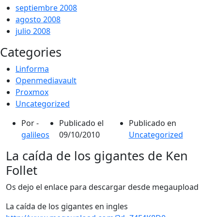
septiembre 2008
agosto 2008
julio 2008
Categories
Linforma
Openmediavault
Proxmox
Uncategorized
Por -
Publicado el
Publicado en
galileos
09/10/2010
Uncategorized
La caída de los gigantes de Ken
Follet
Os dejo el enlace para descargar desde megaupload
La caída de los gigantes en ingles