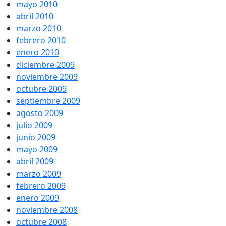
mayo 2010
abril 2010
marzo 2010
febrero 2010
enero 2010
diciembre 2009
noviembre 2009
octubre 2009
septiembre 2009
agosto 2009
julio 2009
junio 2009
mayo 2009
abril 2009
marzo 2009
febrero 2009
enero 2009
noviembre 2008
octubre 2008