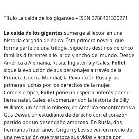
Título La caída de los gigantes – ISBN 9788401339271
La caída de los gigantes
sumerge al lector en una
historia cargada de épica. Ésta primera novela, que
forma parte de una trilogía, sigue los destinos de cinco
familias diferentes a lo largo y ancho del mundo. Desde
América a Alemania, Rusia, Inglaterra y Gales,
Follet
sigue la evolución de sus personajes a través de la
Primera Guerra Mundial, la Revolución Rusa y las
primeras luchas por los derechos de la mujer.
Como siempre,
Follet
pone un especial interés por su
tierra natal, Gales, al comenzar con la historia de Billy
Williams, un sencillo minero; en América encontramos a
Gus Dewar, un estudiante de derecho con el corazón
partido por un desengaño amoroso. En Rusia, dos
hermanos huérfanos, Grigori y Lev se ven en medio de
una revolución que trastoca sus vidas y acaba por