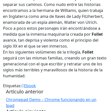
separar sus caminos. Como nudo entre las historias
encontramos a la hermana de Williams, quien trabaja
en Inglaterra como ama de llaves de Lady Fitzherbert,
enamorada de un espía alemán, Walter von Ulrich.
Poco a poco estos personajes irán encontrándose a
medida que la inmensa maquinaria creada por
Follet
avance, tan deprisa y violenta como el principio del
siglo XX en el que se ven inmersos.
En los siguientes volúmenes de la trilogía,
Follet
seguirá con las mismas familias, creando un gran texto
generacional con el que escribir y retratar uno de los
siglos más terribles y maravillosos de la historia de la
humanidad.
Etiquetas:
Ebook
Artículo anterior
Chromepad Demo – Chrome funcionando en un
Ipad