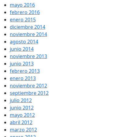
mayo 2016
febrero 2016
enero 2015
diciembre 2014
noviembre 2014
agosto 2014
junio 2014
noviembre 2013
junio 2013
febrero 2013
enero 2013
noviembre 2012
septiembre 2012
julio 2012
junio 2012
mayo 2012
abril 2012
marzo 2012