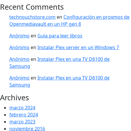
Recent Comments
technouchstore.com
en
Configuración en proxmos de
Openmediavault en un HP gen 8
Anónimo
en
Guía para leer libros
Anónimo
en
Instalar Plex server en un Windows 7
Anónimo
en
Instalar Plex en una TV D6100 de
Samsung
Anónimo
en
Instalar Plex en una TV D6100 de
Samsung
Archives
marzo 2024
febrero 2024
marzo 2023
noviembre 2016