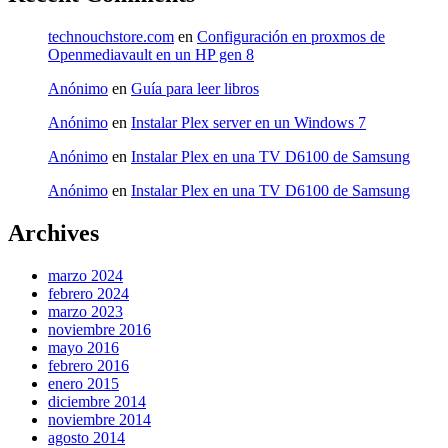
technouchstore.com
en
Configuración en proxmos de
Openmediavault en un HP gen 8
Anónimo
en
Guía para leer libros
Anónimo
en
Instalar Plex server en un Windows 7
Anónimo
en
Instalar Plex en una TV D6100 de Samsung
Anónimo
en
Instalar Plex en una TV D6100 de Samsung
Archives
marzo 2024
febrero 2024
marzo 2023
noviembre 2016
mayo 2016
febrero 2016
enero 2015
diciembre 2014
noviembre 2014
agosto 2014