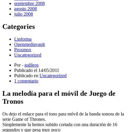
septiembre 2008
agosto 2008
julio 2008
Categories
Linforma
Openmediavault
Proxmox
Uncategorized
Por -
galileos
Publicado el
14/05/2011
Publicado en
Uncategorized
1 comentario
La melodía para el móvil de Juego de
Tronos
Os dejo el enlace para el tono para móvil de la banda sonora de la
serie Game of Thrones.
Simplemente la hemos subido cortada con una duración de 16
segundos y que pesa muy poco