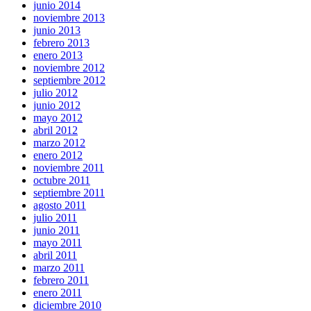
junio 2014
noviembre 2013
junio 2013
febrero 2013
enero 2013
noviembre 2012
septiembre 2012
julio 2012
junio 2012
mayo 2012
abril 2012
marzo 2012
enero 2012
noviembre 2011
octubre 2011
septiembre 2011
agosto 2011
julio 2011
junio 2011
mayo 2011
abril 2011
marzo 2011
febrero 2011
enero 2011
diciembre 2010