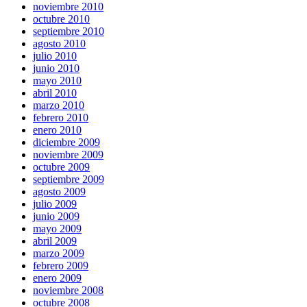
noviembre 2010
octubre 2010
septiembre 2010
agosto 2010
julio 2010
junio 2010
mayo 2010
abril 2010
marzo 2010
febrero 2010
enero 2010
diciembre 2009
noviembre 2009
octubre 2009
septiembre 2009
agosto 2009
julio 2009
junio 2009
mayo 2009
abril 2009
marzo 2009
febrero 2009
enero 2009
noviembre 2008
octubre 2008