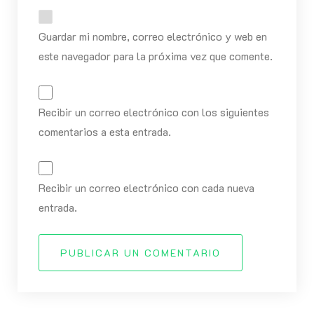
Guardar mi nombre, correo electrónico y web en
este navegador para la próxima vez que comente.
Recibir un correo electrónico con los siguientes
comentarios a esta entrada.
Recibir un correo electrónico con cada nueva
entrada.
PUBLICAR UN COMENTARIO