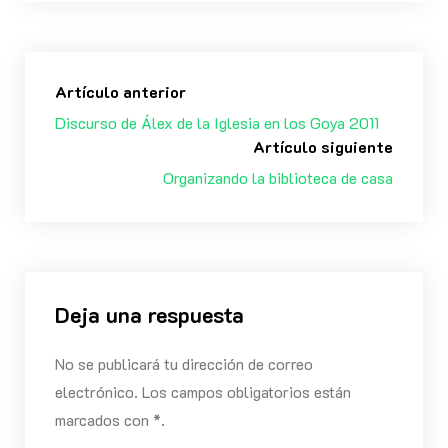
Artículo anterior
Discurso de Álex de la Iglesia en los Goya 2011
Artículo siguiente
Organizando la biblioteca de casa
Deja una respuesta
No se publicará tu dirección de correo
electrónico. Los campos obligatorios están
marcados con *.