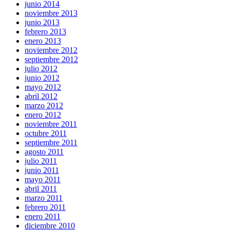
junio 2014
noviembre 2013
junio 2013
febrero 2013
enero 2013
noviembre 2012
septiembre 2012
julio 2012
junio 2012
mayo 2012
abril 2012
marzo 2012
enero 2012
noviembre 2011
octubre 2011
septiembre 2011
agosto 2011
julio 2011
junio 2011
mayo 2011
abril 2011
marzo 2011
febrero 2011
enero 2011
diciembre 2010