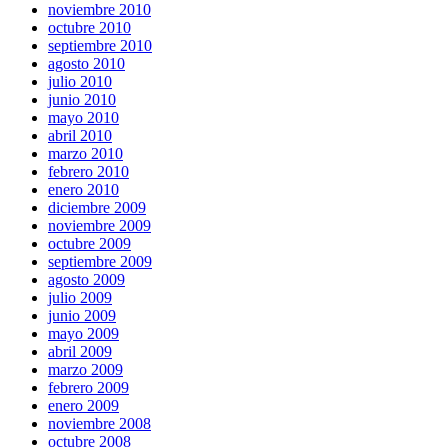
noviembre 2010
octubre 2010
septiembre 2010
agosto 2010
julio 2010
junio 2010
mayo 2010
abril 2010
marzo 2010
febrero 2010
enero 2010
diciembre 2009
noviembre 2009
octubre 2009
septiembre 2009
agosto 2009
julio 2009
junio 2009
mayo 2009
abril 2009
marzo 2009
febrero 2009
enero 2009
noviembre 2008
octubre 2008