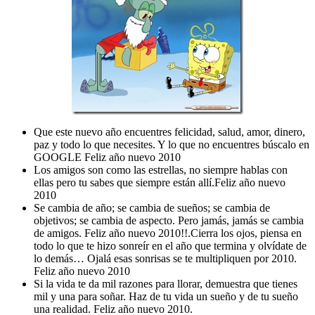
Que este nuevo año encuentres felicidad, salud, amor, dinero,
paz y todo lo que necesites. Y lo que no encuentres búscalo en
GOOGLE Feliz año nuevo 2010
Los amigos son como las estrellas, no siempre hablas con
ellas pero tu sabes que siempre están allí.Feliz año nuevo
2010
Se cambia de año; se cambia de sueños; se cambia de
objetivos; se cambia de aspecto. Pero jamás, jamás se cambia
de amigos. Feliz año nuevo 2010!!.Cierra los ojos, piensa en
todo lo que te hizo sonreír en el año que termina y olvídate de
lo demás… Ojalá esas sonrisas se te multipliquen por 2010.
Feliz año nuevo 2010
Si la vida te da mil razones para llorar, demuestra que tienes
mil y una para soñar. Haz de tu vida un sueño y de tu sueño
una realidad. Feliz año nuevo 2010.