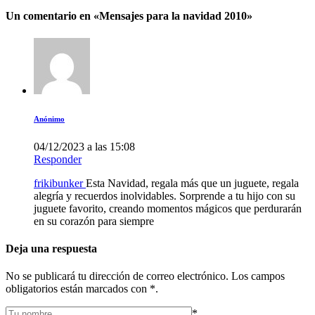
Un comentario en «
Mensajes para la navidad 2010
»
Anónimo
04/12/2023 a las 15:08
Responder
frikibunker
Esta Navidad, regala más que un juguete, regala
alegría y recuerdos inolvidables. Sorprende a tu hijo con su
juguete favorito, creando momentos mágicos que perdurarán
en su corazón para siempre
Deja una respuesta
No se publicará tu dirección de correo electrónico. Los campos
obligatorios están marcados con *.
*