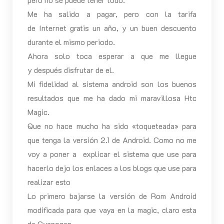
Me ha salido a pagar, pero con la tarifa
de Internet gratis un año, y un buen descuento
durante el mismo periodo.
Ahora solo toca esperar a que me llegue
y después disfrutar de el.
Mi fidelidad al sistema android son los buenos
resultados que me ha dado mi maravillosa Htc
Magic.
Que no hace mucho ha sido «toqueteada» para
que tenga la versión 2.1 de Android. Como no me
voy a poner a explicar el sistema que use para
hacerlo dejo los enlaces a los blogs que use para
realizar esto
Lo primero bajarse la versión de Rom Android
modificada para que vaya en la magic, claro esta
de Cyanogen