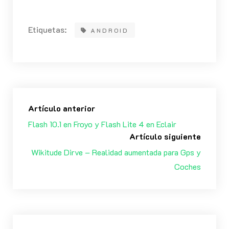
Etiquetas:
ANDROID
Artículo anterior
Flash 10.1 en Froyo y Flash Lite 4 en Eclair
Artículo siguiente
Wikitude Dirve – Realidad aumentada para Gps y
Coches