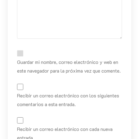
Guardar mi nombre, correo electrónico y web en
este navegador para la próxima vez que comente.
Recibir un correo electrónico con los siguientes
comentarios a esta entrada.
Recibir un correo electrónico con cada nueva
entrada.