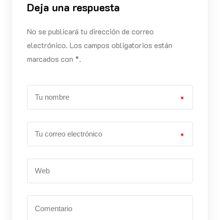
Deja una respuesta
No se publicará tu dirección de correo
electrónico. Los campos obligatorios están
marcados con *.
*
*