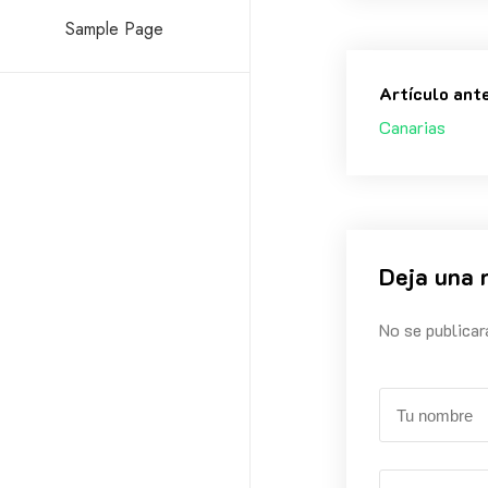
Sample Page
Artículo ant
Canarias
Deja una 
No se publicar