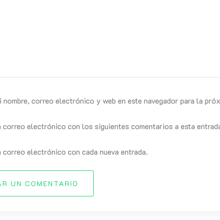
i nombre, correo electrónico y web en este navegador para la pró
n correo electrónico con los siguientes comentarios a esta entrad
n correo electrónico con cada nueva entrada.
AR UN COMENTARIO