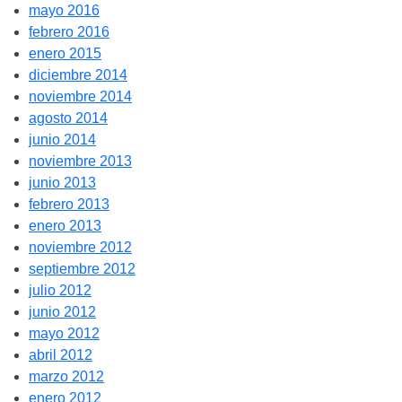
mayo 2016
febrero 2016
enero 2015
diciembre 2014
noviembre 2014
agosto 2014
junio 2014
noviembre 2013
junio 2013
febrero 2013
enero 2013
noviembre 2012
septiembre 2012
julio 2012
junio 2012
mayo 2012
abril 2012
marzo 2012
enero 2012