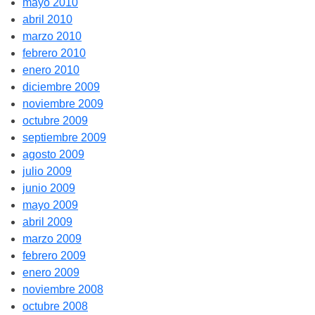
mayo 2010
abril 2010
marzo 2010
febrero 2010
enero 2010
diciembre 2009
noviembre 2009
octubre 2009
septiembre 2009
agosto 2009
julio 2009
junio 2009
mayo 2009
abril 2009
marzo 2009
febrero 2009
enero 2009
noviembre 2008
octubre 2008