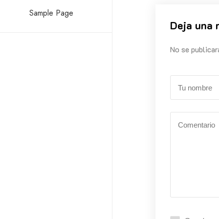
Sample Page
Deja una 
No se publicar