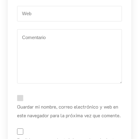
Guardar mi nombre, correo electrónico y web en
este navegador para la próxima vez que comente.