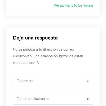
We all want to be Young
Deja una respuesta
No se publicará tu dirección de correo
electrónico. Los campos obligatorios están
marcados con *.
*
*