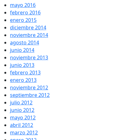
mayo 2016
febrero 2016
enero 2015
diciembre 2014
noviembre 2014
agosto 2014
junio 2014
noviembre 2013
junio 2013
febrero 2013
enero 2013
noviembre 2012
septiembre 2012
julio 2012
junio 2012
mayo 2012
abril 2012
marzo 2012