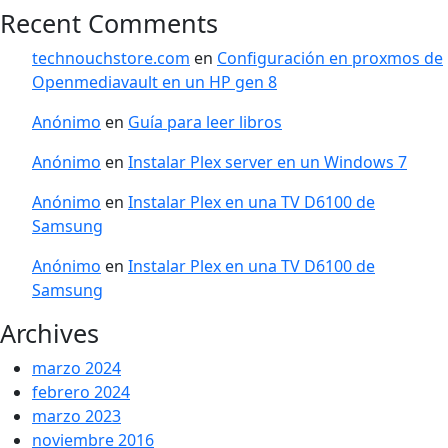
Recent Comments
technouchstore.com
en
Configuración en proxmos de
Openmediavault en un HP gen 8
Anónimo
en
Guía para leer libros
Anónimo
en
Instalar Plex server en un Windows 7
Anónimo
en
Instalar Plex en una TV D6100 de
Samsung
Anónimo
en
Instalar Plex en una TV D6100 de
Samsung
Archives
marzo 2024
febrero 2024
marzo 2023
noviembre 2016