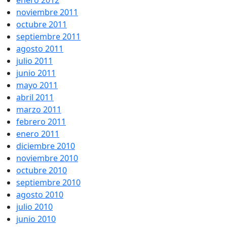
enero 2012
noviembre 2011
octubre 2011
septiembre 2011
agosto 2011
julio 2011
junio 2011
mayo 2011
abril 2011
marzo 2011
febrero 2011
enero 2011
diciembre 2010
noviembre 2010
octubre 2010
septiembre 2010
agosto 2010
julio 2010
junio 2010