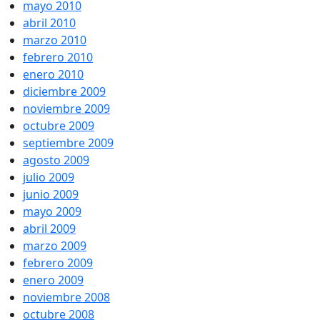
mayo 2010
abril 2010
marzo 2010
febrero 2010
enero 2010
diciembre 2009
noviembre 2009
octubre 2009
septiembre 2009
agosto 2009
julio 2009
junio 2009
mayo 2009
abril 2009
marzo 2009
febrero 2009
enero 2009
noviembre 2008
octubre 2008