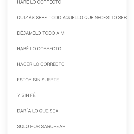
HARÉ LO CORRECTO
I 
QUIZÁS SERÉ TODO AQUELLO QUE NECESITO SER
MA
DÉJAMELO TODO A MI
LE
HARÈ LO CORRECTO
I 
HACER LO CORRECTO
DO
ESTOY SIN SUERTE
I’
Y SIN FÉ
AL
DARÍA LO QUE SEA
I 
SOLO POR SABOREAR
JU