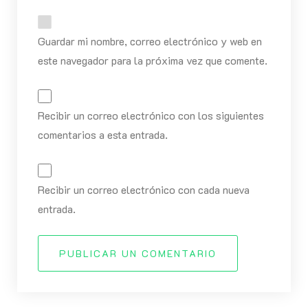
Guardar mi nombre, correo electrónico y web en
este navegador para la próxima vez que comente.
Recibir un correo electrónico con los siguientes
comentarios a esta entrada.
Recibir un correo electrónico con cada nueva
entrada.
PUBLICAR UN COMENTARIO