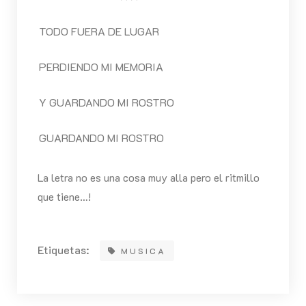
TODO FUERA DE LUGAR
AL
PERDIENDO MI MEMORIA
L
Y GUARDANDO MI ROSTRO
AN
GUARDANDO MI ROSTRO
SA
La letra no es una cosa muy alla pero el ritmillo
que tiene…!
Etiquetas:
MUSICA