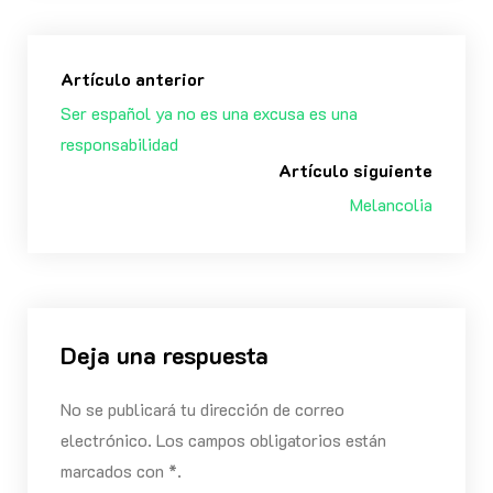
Artículo anterior
Ser español ya no es una excusa es una
responsabilidad
Artículo siguiente
Melancolia
Deja una respuesta
No se publicará tu dirección de correo
electrónico. Los campos obligatorios están
marcados con *.