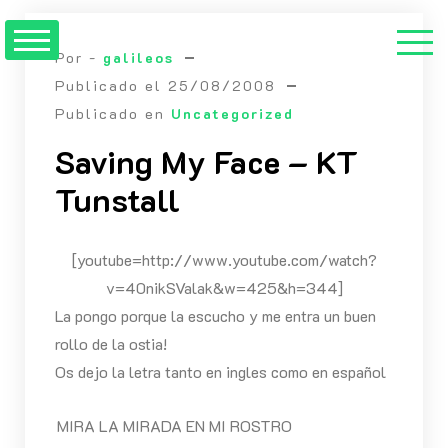
Saltar
al
Por -
galileos
contenido
Publicado el
25/08/2008
Publicado en
Uncategorized
Saving My Face – KT
Tunstall
[youtube=http://www.youtube.com/watch?
v=40nikSValak&w=425&h=344]
La pongo porque la escucho y me entra un buen
rollo de la ostia!
Os dejo la letra tanto en ingles como en español
MIRA LA MIRADA EN MI ROSTRO
SE