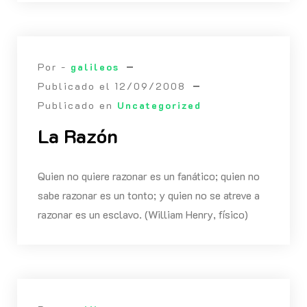
Por -
galileos
Publicado el
12/09/2008
Publicado en
Uncategorized
La Razón
Quien no quiere razonar es un fanático; quien no
sabe razonar es un tonto; y quien no se atreve a
razonar es un esclavo. (William Henry, físico)