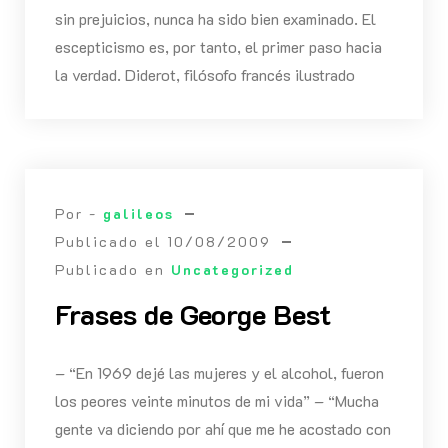
sin prejuicios, nunca ha sido bien examinado. El
escepticismo es, por tanto, el primer paso hacia
la verdad. Diderot, filósofo francés ilustrado
Por -
galileos
Publicado el
10/08/2009
Publicado en
Uncategorized
Frases de George Best
– “En 1969 dejé las mujeres y el alcohol, fueron
los peores veinte minutos de mi vida” – “Mucha
gente va diciendo por ahí que me he acostado con