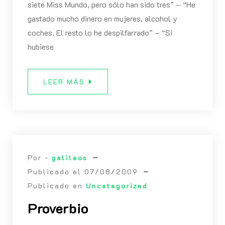
siete Miss Mundo, pero sólo han sido tres” – “He
gastado mucho dinero en mujeres, alcohol y
coches. El resto lo he despilfarrado” – “Si
hubiese
LEER MÁS
Por -
galileos
Publicado el
07/08/2009
Publicado en
Uncategorized
Proverbio