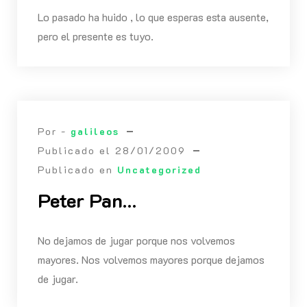
Lo pasado ha huido , lo que esperas esta ausente,
pero el presente es tuyo.
Por -
galileos
Publicado el
28/01/2009
Publicado en
Uncategorized
Peter Pan…
No dejamos de jugar porque nos volvemos
mayores. Nos volvemos mayores porque dejamos
de jugar.