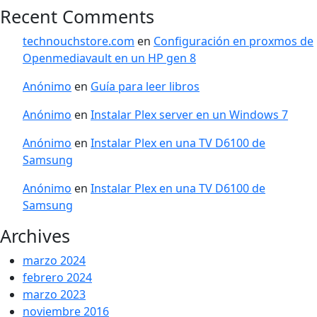
Recent Comments
technouchstore.com
en
Configuración en proxmos de
Openmediavault en un HP gen 8
Anónimo
en
Guía para leer libros
Anónimo
en
Instalar Plex server en un Windows 7
Anónimo
en
Instalar Plex en una TV D6100 de
Samsung
Anónimo
en
Instalar Plex en una TV D6100 de
Samsung
Archives
marzo 2024
febrero 2024
marzo 2023
noviembre 2016