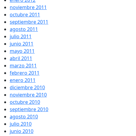
enero 2012
noviembre 2011
octubre 2011
septiembre 2011
agosto 2011
julio 2011
junio 2011
mayo 2011
abril 2011
marzo 2011
febrero 2011
enero 2011
diciembre 2010
noviembre 2010
octubre 2010
septiembre 2010
agosto 2010
julio 2010
junio 2010