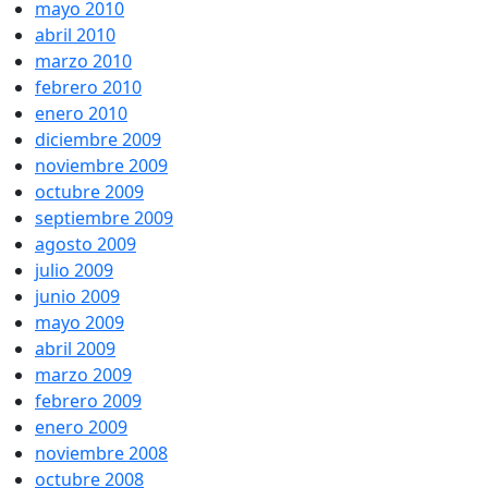
mayo 2010
abril 2010
marzo 2010
febrero 2010
enero 2010
diciembre 2009
noviembre 2009
octubre 2009
septiembre 2009
agosto 2009
julio 2009
junio 2009
mayo 2009
abril 2009
marzo 2009
febrero 2009
enero 2009
noviembre 2008
octubre 2008