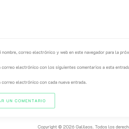
i nombre, correo electrónico y web en este navegador para la pró
n correo electrónico con los siguientes comentarios a esta entrad
n correo electrónico con cada nueva entrada.
AR UN COMENTARIO
Copyright © 2026 Galileos. Todos los derech