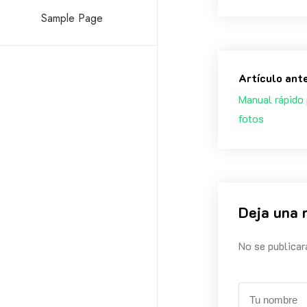
Sample Page
Artículo ant
Manual rápido 
fotos
Deja una 
No se publicar