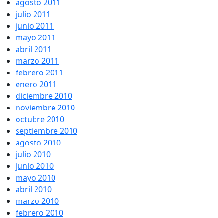
agosto 2011
julio 2011
junio 2011
mayo 2011
abril 2011
marzo 2011
febrero 2011
enero 2011
diciembre 2010
noviembre 2010
octubre 2010
septiembre 2010
agosto 2010
julio 2010
junio 2010
mayo 2010
abril 2010
marzo 2010
febrero 2010