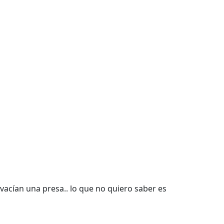
vacían una presa.. lo que no quiero saber es