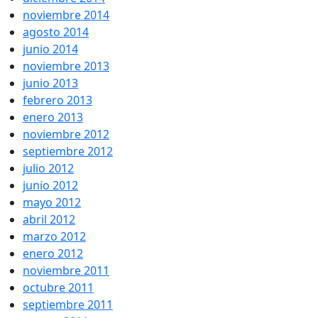
noviembre 2014
agosto 2014
junio 2014
noviembre 2013
junio 2013
febrero 2013
enero 2013
noviembre 2012
septiembre 2012
julio 2012
junio 2012
mayo 2012
abril 2012
marzo 2012
enero 2012
noviembre 2011
octubre 2011
septiembre 2011