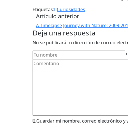
Etiquetas:
Curiosidades
Artículo anterior
A Timelapse Journey with Nature: 2009-20
Deja una respuesta
No se publicará tu dirección de correo elec
*
Guardar mi nombre, correo electrónico y 