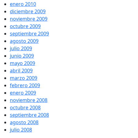
enero 2010
diciembre 2009
noviembre 2009
octubre 2009
septiembre 2009
agosto 2009
julio 2009
junio 2009
mayo 2009
abril 2009
marzo 2009
febrero 2009
enero 2009
noviembre 2008
octubre 2008
septiembre 2008
agosto 2008
julio 2008